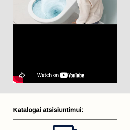
Katalogai atsisiuntimui: