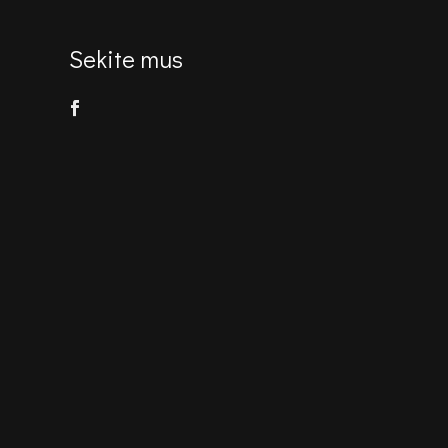
Sekite mus