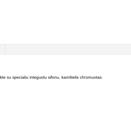
 su specialiu integuotu sifonu, kamštelis chromuotas.