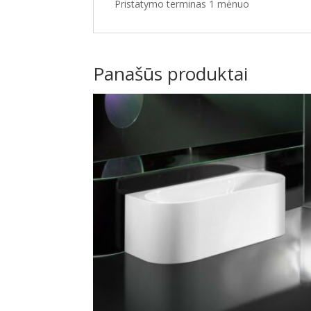
Pristatymo terminas 1 mėnuo
Panašūs produktai