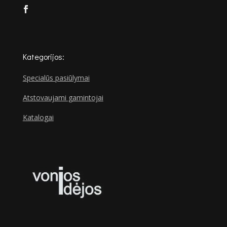
Kategorijos:
Specialūs pasiūlymai
Atstovaujami gamintojai
Katalogai