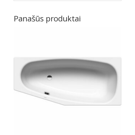
Panašūs produktai