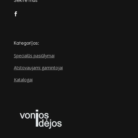
Kategorijos:
Specialūs pasiūlymai
Atstovaujami gamintojai
Katalogai