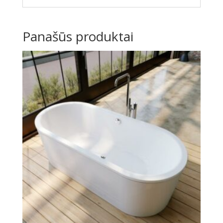
Panašūs produktai