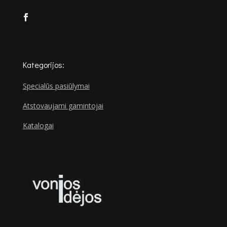
Kategorijos:
Specialūs pasiūlymai
Atstovaujami gamintojai
Katalogai