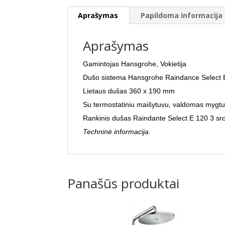
Aprašymas
Papildoma informacija
Aprašymas
Gamintojas Hansgrohe, Vokietija
Dušo sistema Hansgrohe Raindance Select
Lietaus dušas 360 x 190 mm
Su termostatiniu maišytuvu, valdomas mygtu
Rankinis dušas Raindante Select E 120 3 sr
Techninė informacija.
Panašūs produktai