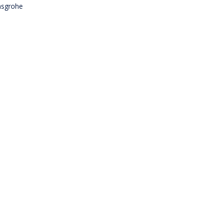
sgrohe