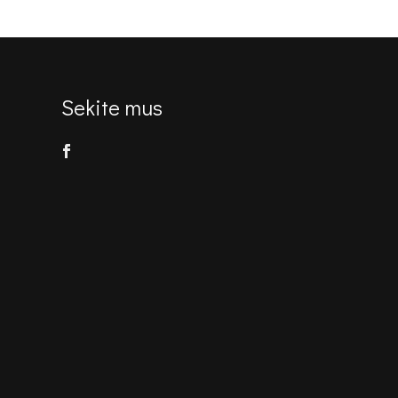
Sekite mus