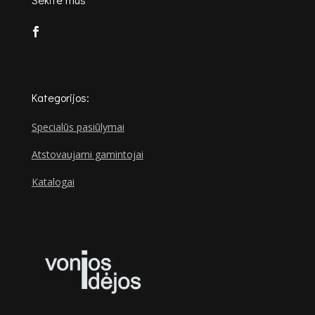
Kategorijos:
Specialūs pasiūlymai
Atstovaujami gamintojai
Katalogai