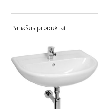
Panašūs produktai