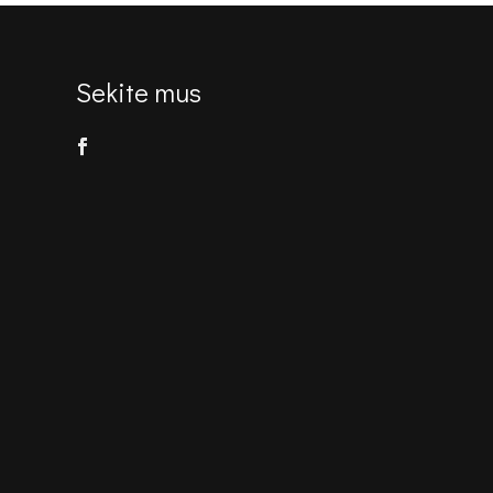
Sekite mus