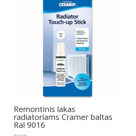
Remontinis lakas
radiatoriams Cramer baltas
Ral 9016