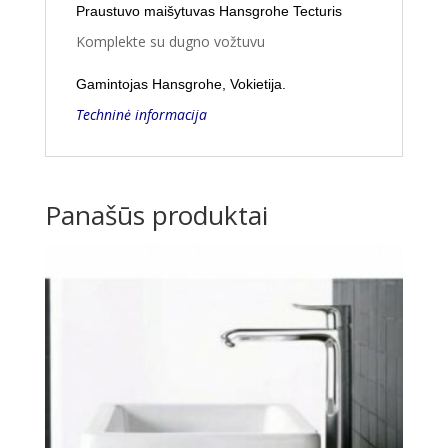
Praustuvo maišytuvas Hansgrohe Tecturis
Komplekte su dugno vožtuvu
Gamintojas Hansgrohe, Vokietija.
Techninė informacija
Panašūs produktai