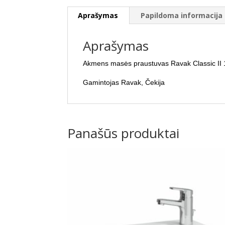
Aprašymas
Papildoma informacija
Aprašymas
Akmens masės praustuvas Ravak Classic II 
Gamintojas Ravak, Čekija
Panašūs produktai