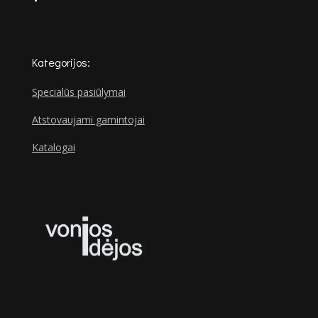
Kategorijos:
Specialūs pasiūlymai
Atstovaujami gamintojai
Katalogai