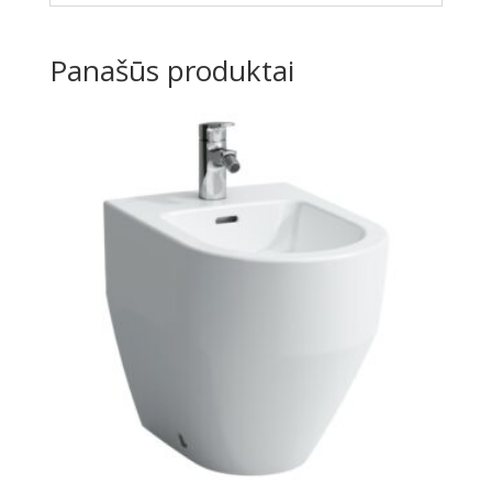
Panašūs produktai