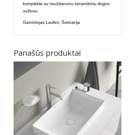
komplekte su neuždaromu keramikiniu dugno
vožtuvu
Gamintojas Laufen, Šveicarija
Panašūs produktai