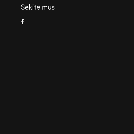
Sekite mus