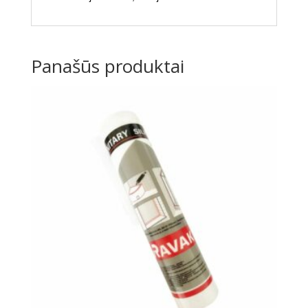
Panašūs produktai