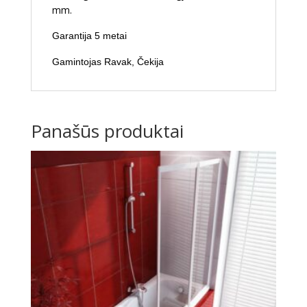
mm.
Garantija 5 metai
Gamintojas Ravak, Čekija
Panašūs produktai