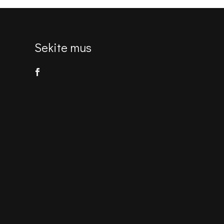
Sekite mus