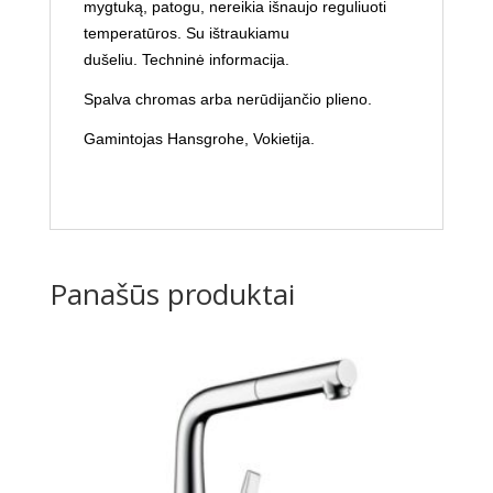
mygtuką, patogu, nereikia išnaujo reguliuoti
temperatūros. Su ištraukiamu
dušeliu.
Techninė informacija
.
Spalva chromas arba nerūdijančio plieno.
Gamintojas Hansgrohe, Vokietija.
Panašūs produktai