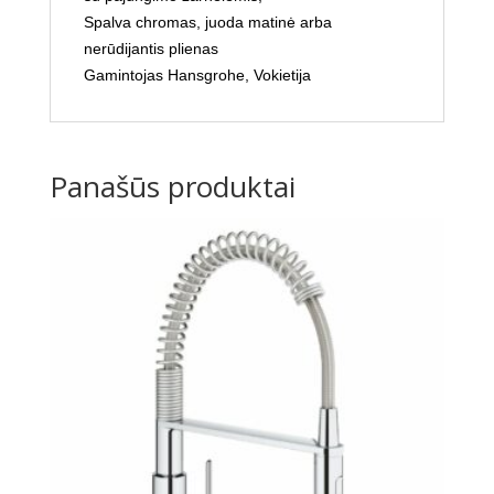
Spalva chromas, juoda matinė arba
nerūdijantis plienas
Gamintojas Hansgrohe, Vokietija
Panašūs produktai