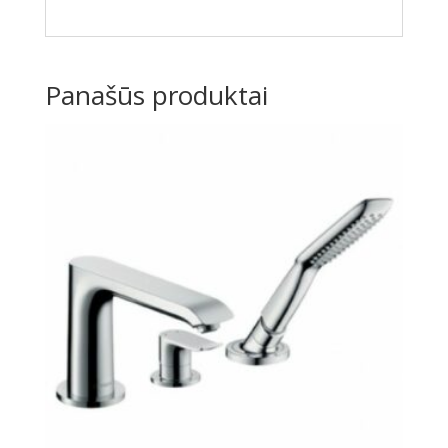
Panašūs produktai