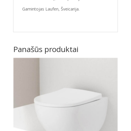
Gamintojas Laufen, Šveicarija.
Panašūs produktai