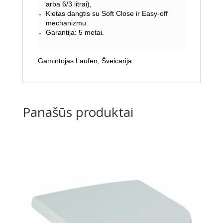
arba 6/3 litrai),
Kietas dangtis su Soft Close ir Easy-off
mechanizmu.
Garantija: 5 metai.
Gamintojas Laufen, Šveicarija
Panašūs produktai