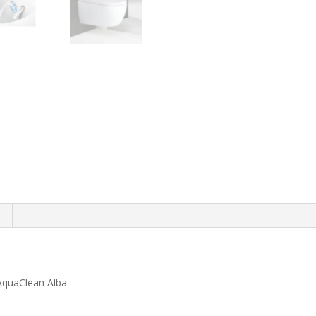
AquaClean Alba.