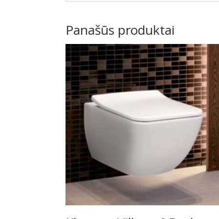
Panašūs produktai