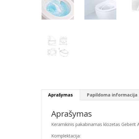
Aprašymas
Papildoma informacija
Aprašymas
Keramikinis pakabinamas klozetas Geberit 
Komplektacija: