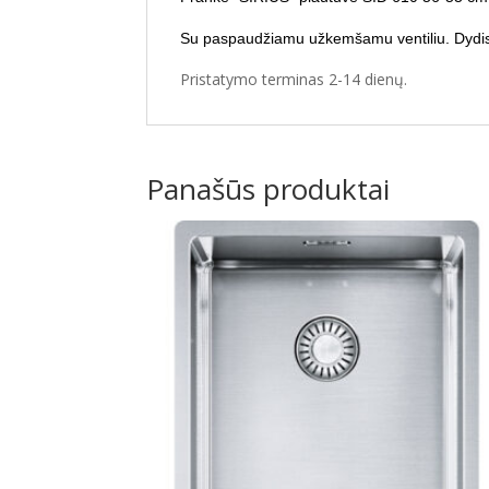
Su paspaudžiamu užkemšamu ventiliu.
Dydi
Pristatymo terminas 2-14 dienų.
Panašūs produktai