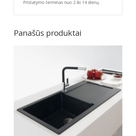
Pristatymo terminas nuo 2 iki 14 dienų.
Panašūs produktai