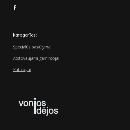
Kategorijos:
Specialūs pasiūlymai
Atstovaujami gamintojai
Katalogai