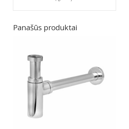
Panašūs produktai