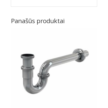
Panašūs produktai