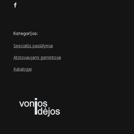
Kategorijos:
Specialūs pasiūlymai
Atstovaujami gamintojai
Katalogai