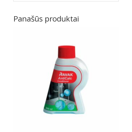
Panašūs produktai