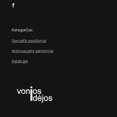
Kategorijos:
Specialūs pasiūlymai
Atstovaujami gamintojai
Katalogai