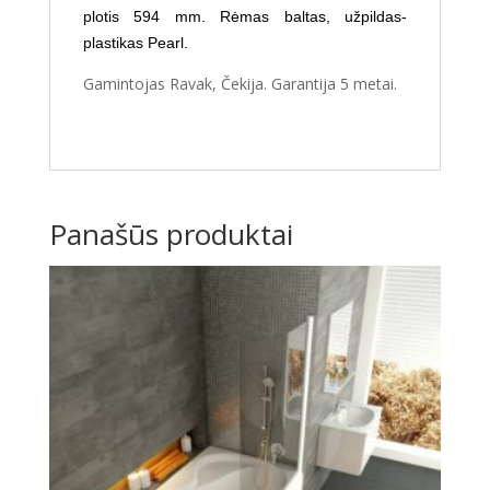
plotis 594 mm. Rėmas baltas, užpildas-
plastikas
Pearl
.
Gamintojas Ravak, Čekija. Garantija 5 metai.
Panašūs produktai