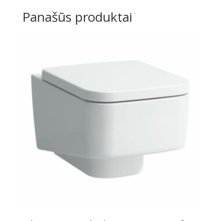
Panašūs produktai