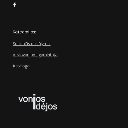
Kategorijos:
Specialūs pasiūlymai
Atstovaujami gamintojai
Katalogai