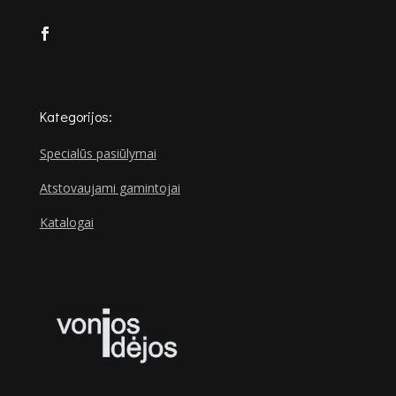
Kategorijos:
Specialūs pasiūlymai
Atstovaujami gamintojai
Katalogai