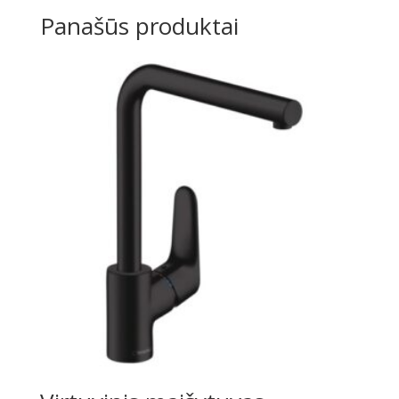
Panašūs produktai