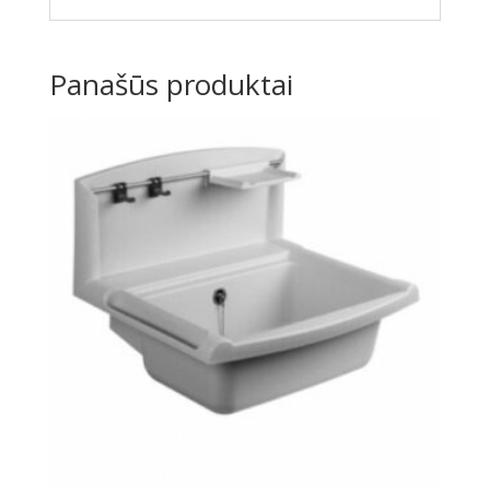
Panašūs produktai