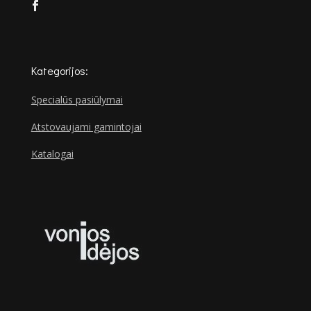
Kategorijos:
Specialūs pasiūlymai
Atstovaujami gamintojai
Katalogai