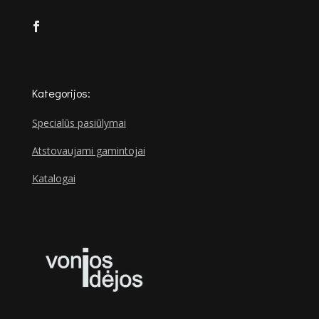
Kategorijos:
Specialūs pasiūlymai
Atstovaujami gamintojai
Katalogai