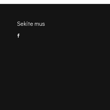
Sekite mus