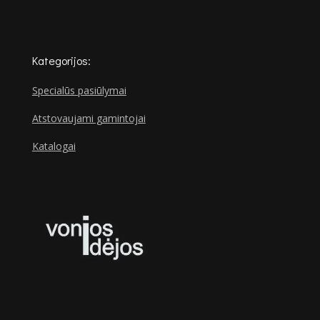
Kategorijos:
Specialūs pasiūlymai
Atstovaujami gamintojai
Katalogai